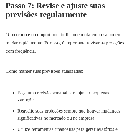
Passo 7: Revise e ajuste suas
previsões regularmente
O mercado e o comportamento financeiro da empresa podem
mudar rapidamente. Por isso, é importante revisar as projeções
com frequência.
Como manter suas previsões atualizadas:
Faça uma revisão semanal para ajustar pequenas
variações
Reavalie suas projeções sempre que houver mudanças
significativas no mercado ou na empresa
Utilize ferramentas financeiras para gerar relatórios e