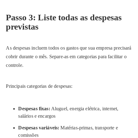
Passo 3: Liste todas as despesas
previstas
As despesas incluem todos os gastos que sua empresa precisará
cobrir durante o mês. Separe-as em categorias para facilitar o
controle.
Principais categorias de despesas:
Despesas fixas:
Aluguel, energia elétrica, internet,
salários e encargos
Despesas variáveis:
Matérias-primas, transporte e
comissões