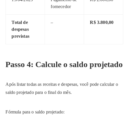
fornecedor
Total de
–
R$ 3.800,00
despesas
previstas
Passo 4: Calcule o saldo projetado
Após listar todas as receitas e despesas, você pode calcular o
saldo projetado para o final do mês.
Fórmula para o saldo projetado: