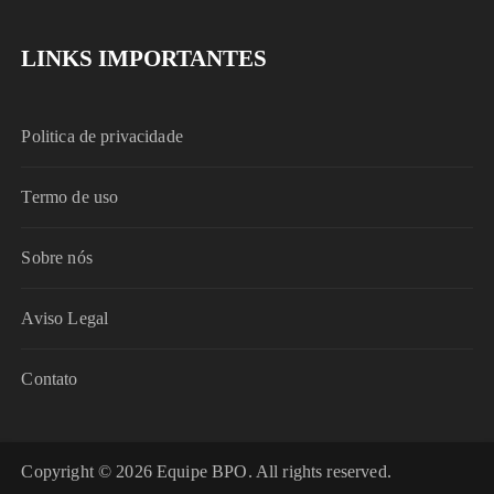
LINKS IMPORTANTES
Politica de privacidade
Termo de uso
Sobre nós
Aviso Legal
Contato
Copyright © 2026 Equipe BPO. All rights reserved.