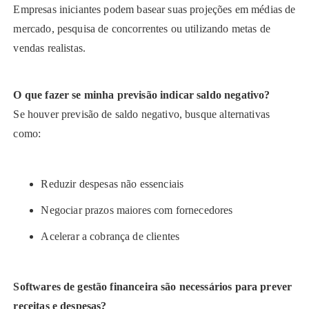
Empresas iniciantes podem basear suas projeções em médias de
mercado, pesquisa de concorrentes ou utilizando metas de
vendas realistas.
O que fazer se minha previsão indicar saldo negativo?
Se houver previsão de saldo negativo, busque alternativas
como:
Reduzir despesas não essenciais
Negociar prazos maiores com fornecedores
Acelerar a cobrança de clientes
Softwares de gestão financeira são necessários para prever
receitas e despesas?