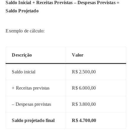
Saldo Inicial + Receitas Previstas – Despesas Previstas =
Saldo Projetado
Exemplo de cálculo:
Descrição
Valor
Saldo inicial
R$ 2.500,00
+ Receitas previstas
R$ 6.000,00
– Despesas previstas
R$ 3.800,00
Saldo projetado final
R$ 4.700,00