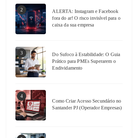
2
ALERTA: Instagram e Facebook
fora do ar! O risco invisível para o
caixa da sua empresa
3
Do Sufoco à Estabilidade: O Guia
Prático para PMEs Superarem o
Endividamento
4
Como Criar Acesso Secundário no
Santander PJ (Operador Empresas)