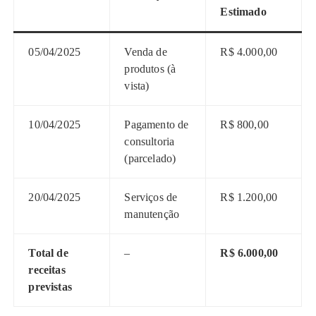
Estimado
05/04/2025
Venda de
R$ 4.000,00
produtos (à
vista)
10/04/2025
Pagamento de
R$ 800,00
consultoria
(parcelado)
20/04/2025
Serviços de
R$ 1.200,00
manutenção
Total de
–
R$ 6.000,00
receitas
previstas