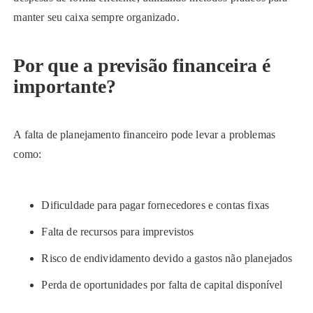
manter seu caixa sempre organizado.
Por que a previsão financeira é
importante?
A falta de planejamento financeiro pode levar a problemas
como:
Dificuldade para pagar fornecedores e contas fixas
Falta de recursos para imprevistos
Risco de endividamento devido a gastos não planejados
Perda de oportunidades por falta de capital disponível