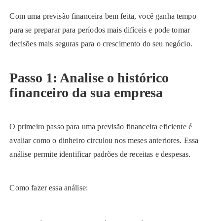
Com uma previsão financeira bem feita, você ganha tempo
para se preparar para períodos mais difíceis e pode tomar
decisões mais seguras para o crescimento do seu negócio.
Passo 1: Analise o histórico
financeiro da sua empresa
O primeiro passo para uma previsão financeira eficiente é
avaliar como o dinheiro circulou nos meses anteriores. Essa
análise permite identificar padrões de receitas e despesas.
Como fazer essa análise: