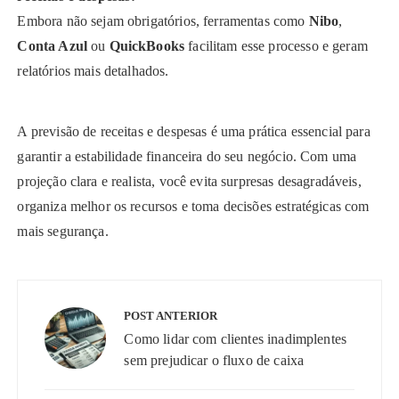
Embora não sejam obrigatórios, ferramentas como
Nibo
,
Conta Azul
ou
QuickBooks
facilitam esse processo e geram
relatórios mais detalhados.
A previsão de receitas e despesas é uma prática essencial para
garantir a estabilidade financeira do seu negócio. Com uma
projeção clara e realista, você evita surpresas desagradáveis,
organiza melhor os recursos e toma decisões estratégicas com
mais segurança.
Navegação
de
POST ANTERIOR
Post
Como lidar com clientes inadimplentes
sem prejudicar o fluxo de caixa