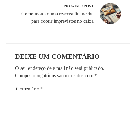
PRÓXIMO POST
Como montar uma reserva financeira
para cobrir imprevistos no caixa
DEIXE UM COMENTÁRIO
O seu endereço de e-mail não será publicado.
Campos obrigatórios são marcados com
*
Comentário
*