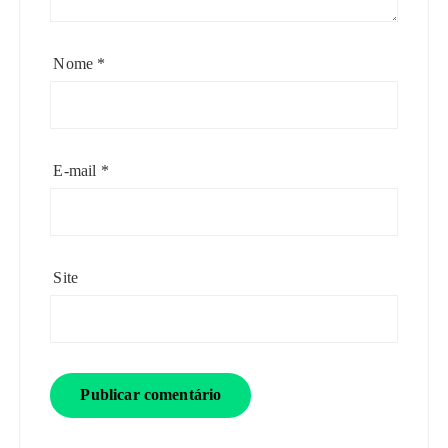
Nome
*
E-mail
*
Site