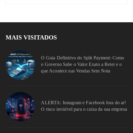
MAIS VISITADOS
O Guia Definitivo do Split Payment: Como
o Governo Sabe o Valor Exato a Reter e o
que Acontece nas Vendas Sem Nota
ALERTA: Instagram e Facebook fora do ar!
O risco invisível para o caixa da sua empresa