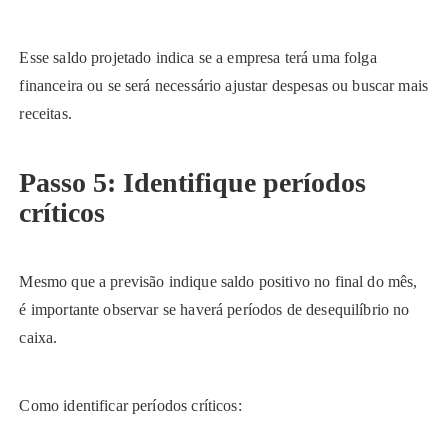
Esse saldo projetado indica se a empresa terá uma folga
financeira ou se será necessário ajustar despesas ou buscar mais
receitas.
Passo 5: Identifique períodos
críticos
Mesmo que a previsão indique saldo positivo no final do mês,
é importante observar se haverá períodos de desequilíbrio no
caixa.
Como identificar períodos críticos: