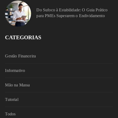
Do Sufoco à Estabilidade: O Guia Prático
para PMEs Superarem o Endividamento
CATEGORIAS
Gestão Financeira
Informativo
Mão na Massa
Tutorial
Todos