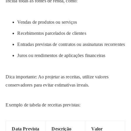
Inclua todas as fontes de renda, como:
Vendas de produtos ou serviços
Recebimentos parcelados de clientes
Entradas previstas de contratos ou assinaturas recorrentes
Juros ou rendimentos de aplicações financeiras
Dica importante: Ao projetar as receitas, utilize valores
conservadores para evitar estimativas irreais.
Exemplo de tabela de receitas previstas:
Data Prevista
Descrição
Valor