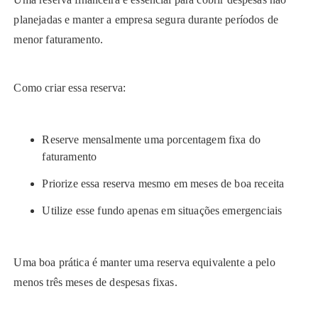
planejadas e manter a empresa segura durante períodos de
menor faturamento.
Como criar essa reserva:
Reserve mensalmente uma porcentagem fixa do
faturamento
Priorize essa reserva mesmo em meses de boa receita
Utilize esse fundo apenas em situações emergenciais
Uma boa prática é manter uma reserva equivalente a pelo
menos três meses de despesas fixas.