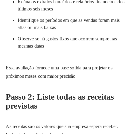
Reúna os extratos bancários e relatórios financeiros dos
últimos seis meses
Identifique os períodos em que as vendas foram mais
altas ou mais baixas
Observe se há gastos fixos que ocorrem sempre nas
mesmas datas
Essa avaliação fornece uma base sólida para projetar os
próximos meses com maior precisão.
Passo 2: Liste todas as receitas
previstas
As receitas são os valores que sua empresa espera receber.