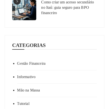
5
Como criar um acesso secundário
no Itaú: guia seguro para BPO
financeiro
CATEGORIAS
Gestão Financeira
Informativo
Mão na Massa
Tutorial