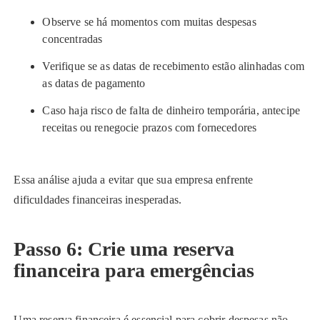
Observe se há momentos com muitas despesas
concentradas
Verifique se as datas de recebimento estão alinhadas com
as datas de pagamento
Caso haja risco de falta de dinheiro temporária, antecipe
receitas ou renegocie prazos com fornecedores
Essa análise ajuda a evitar que sua empresa enfrente
dificuldades financeiras inesperadas.
Passo 6: Crie uma reserva
financeira para emergências
Uma reserva financeira é essencial para cobrir despesas não