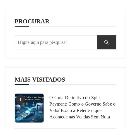
PROCURAR
MAIS VISITADOS
O Guia Definitivo do Split
1
Payment: Como o Governo Sabe o
Valor Exato a Reter e o que
Acontece nas Vendas Sem Nota