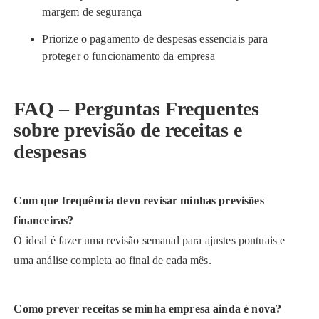
margem de segurança
Priorize o pagamento de despesas essenciais para
proteger o funcionamento da empresa
FAQ – Perguntas Frequentes
sobre previsão de receitas e
despesas
Com que frequência devo revisar minhas previsões
financeiras?
O ideal é fazer uma revisão semanal para ajustes pontuais e
uma análise completa ao final de cada mês.
Como prever receitas se minha empresa ainda é nova?