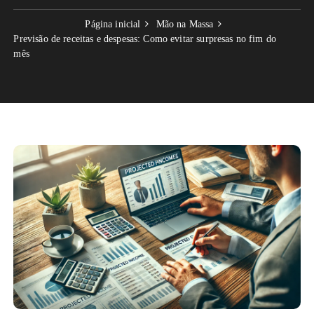
Página inicial
Mão na Massa
Previsão de receitas e despesas: Como evitar surpresas no fim do
mês