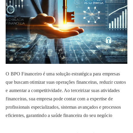
O BPO Financeiro é uma solução estratégica para empresas
que buscam otimizar suas operações financeiras, reduzir custos
e aumentar a competitividade. Ao terceirizar suas atividades
financeiras, sua empresa pode contar com a expertise de
profissionais especializados, sistemas avançados e processos
eficientes, garantindo a saúde financeira do seu negócio