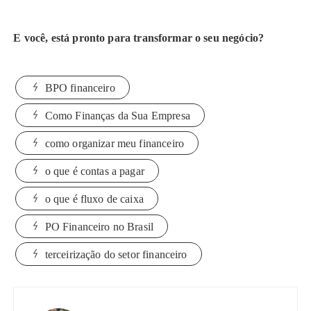
E você, está pronto para transformar o seu negócio?
BPO financeiro
Como Finanças da Sua Empresa
como organizar meu financeiro
o que é contas a pagar
o que é fluxo de caixa
PO Financeiro no Brasil
terceirização do setor financeiro
Navegação