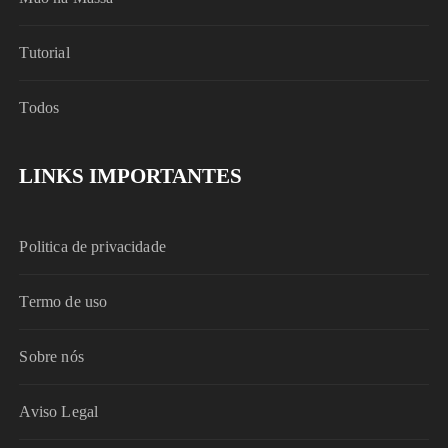
Tutorial
Todos
LINKS IMPORTANTES
Politica de privacidade
Termo de uso
Sobre nós
Aviso Legal