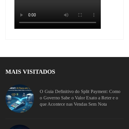
MAIS VISITADOS
O Guia Definitivo do Split Payment: Como
o Governo Sabe o Valor Exato a Reter e o
que Acontece nas Vendas Sem Nota