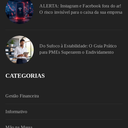
ALERTA: Instagram e Facebook fora do ar!
O risco invisível para o caixa da sua empresa
Do Sufoco à Estabilidade: O Guia Prático
para PMEs Superarem o Endividamento
CATEGORIAS
Gestão Financeira
Informativo
Mão na Massa