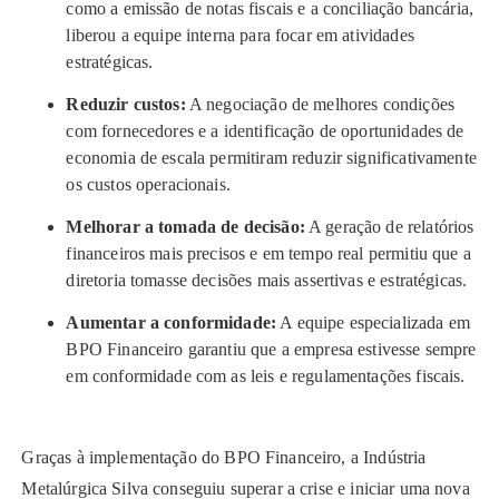
como a emissão de notas fiscais e a conciliação bancária,
liberou a equipe interna para focar em atividades
estratégicas.
Reduzir custos:
A negociação de melhores condições
com fornecedores e a identificação de oportunidades de
economia de escala permitiram reduzir significativamente
os custos operacionais.
Melhorar a tomada de decisão:
A geração de relatórios
financeiros mais precisos e em tempo real permitiu que a
diretoria tomasse decisões mais assertivas e estratégicas.
Aumentar a conformidade:
A equipe especializada em
BPO Financeiro garantiu que a empresa estivesse sempre
em conformidade com as leis e regulamentações fiscais.
Graças à implementação do BPO Financeiro, a Indústria
Metalúrgica Silva conseguiu superar a crise e iniciar uma nova