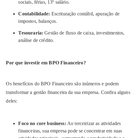
sociais, férias, 13º salário.
Contabilidade:
Escrituração contábil, apuração de
impostos, balanços.
Tesouraria:
Gestão de fluxo de caixa, investimentos,
análise de crédito.
Por que investir em BPO Financeiro?
Os benefícios do BPO Financeiro são inúmeros e podem
transformar a gestão financeira da sua empresa. Confira alguns
deles:
Foco no core business:
Ao terceirizar as atividades
financeiras, sua empresa pode se concentrar em suas