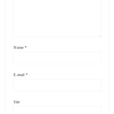
Nome
*
E-mail
*
Site