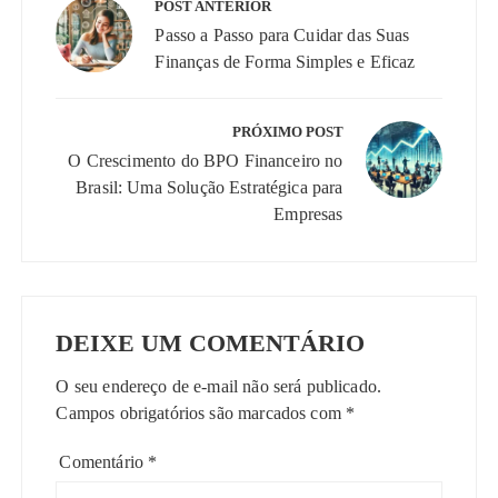
de
POST ANTERIOR
Post
Passo a Passo para Cuidar das Suas
Finanças de Forma Simples e Eficaz
PRÓXIMO POST
O Crescimento do BPO Financeiro no
Brasil: Uma Solução Estratégica para
Empresas
DEIXE UM COMENTÁRIO
O seu endereço de e-mail não será publicado.
Campos obrigatórios são marcados com
*
Comentário
*