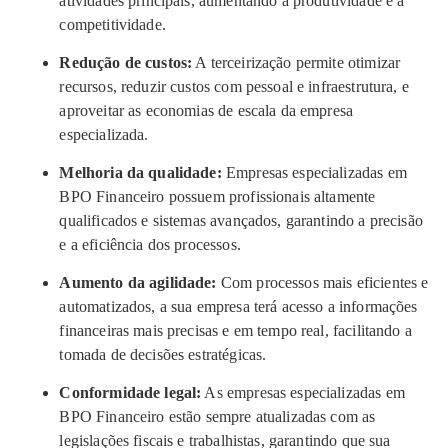
atividades principais, aumentando a produtividade e a
competitividade.
Redução de custos:
A terceirização permite otimizar
recursos, reduzir custos com pessoal e infraestrutura, e
aproveitar as economias de escala da empresa
especializada.
Melhoria da qualidade:
Empresas especializadas em
BPO Financeiro possuem profissionais altamente
qualificados e sistemas avançados, garantindo a precisão
e a eficiência dos processos.
Aumento da agilidade:
Com processos mais eficientes e
automatizados, a sua empresa terá acesso a informações
financeiras mais precisas e em tempo real, facilitando a
tomada de decisões estratégicas.
Conformidade legal:
As empresas especializadas em
BPO Financeiro estão sempre atualizadas com as
legislações fiscais e trabalhistas, garantindo que sua