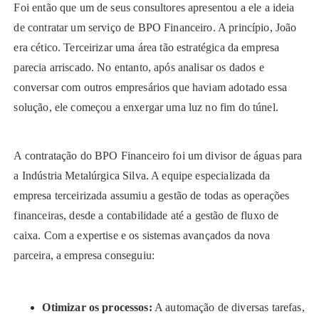
Foi então que um de seus consultores apresentou a ele a ideia
de contratar um serviço de BPO Financeiro. A princípio, João
era cético. Terceirizar uma área tão estratégica da empresa
parecia arriscado. No entanto, após analisar os dados e
conversar com outros empresários que haviam adotado essa
solução, ele começou a enxergar uma luz no fim do túnel.
A contratação do BPO Financeiro foi um divisor de águas para
a Indústria Metalúrgica Silva. A equipe especializada da
empresa terceirizada assumiu a gestão de todas as operações
financeiras, desde a contabilidade até a gestão de fluxo de
caixa. Com a expertise e os sistemas avançados da nova
parceira, a empresa conseguiu:
Otimizar os processos:
A automação de diversas tarefas,