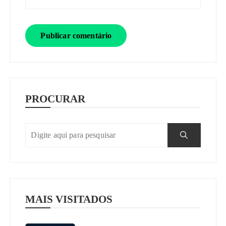
PROCURAR
MAIS VISITADOS