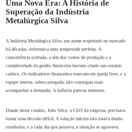
Uma Nova Era: A História de
Superação da Indústria
Metalúrgica Silva
A Indústria Metalúrgica Silva, um nome respeitado no mercado
há décadas, enfrentava uma tempestade perfeita. A
concorrência acirrada, a alta dos custos de produção e a
complexidade da gestão financeira haviam criado um cenário
caótico. Os indicadores financeiros estavam em queda livre, e a
equipe interna, sobrecarregada, não conseguia mais
acompanhar a demanda. A falência parecia iminente.
Diante desse cenário, João Silva, o CEO da empresa, precisava
tomar uma decisão difícil. A solução interna não estava dando
resultados, e a cada dia que passava, a situação se agravava.