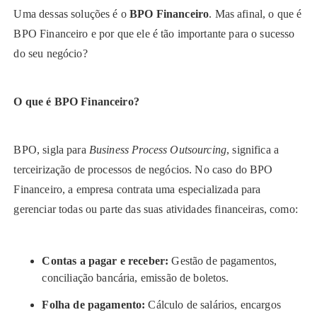
Uma dessas soluções é o
BPO Financeiro
. Mas afinal, o que é
BPO Financeiro e por que ele é tão importante para o sucesso
do seu negócio?
O que é BPO Financeiro?
BPO, sigla para
Business Process Outsourcing
, significa a
terceirização de processos de negócios. No caso do BPO
Financeiro, a empresa contrata uma especializada para
gerenciar todas ou parte das suas atividades financeiras, como:
Contas a pagar e receber:
Gestão de pagamentos,
conciliação bancária, emissão de boletos.
Folha de pagamento:
Cálculo de salários, encargos