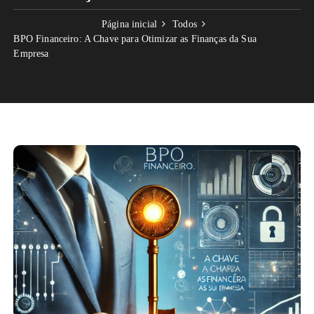
Página inicial
Todos
BPO Financeiro: A Chave para Otimizar as Finanças da Sua
Empresa