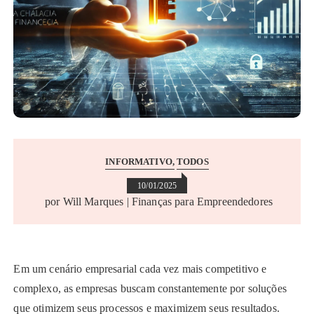
INFORMATIVO
TODOS
10/01/2025
por
Will Marques | Finanças para Empreendedores
Em um cenário empresarial cada vez mais competitivo e
complexo, as empresas buscam constantemente por soluções
que otimizem seus processos e maximizem seus resultados.