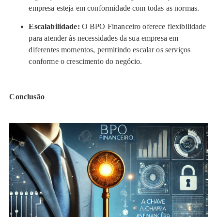
empresa esteja em conformidade com todas as normas.
Escalabilidade:
O BPO Financeiro oferece flexibilidade
para atender às necessidades da sua empresa em
diferentes momentos, permitindo escalar os serviços
conforme o crescimento do negócio.
Conclusão