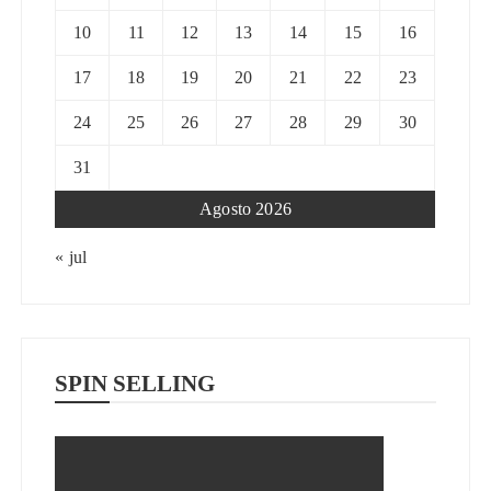
10
11
12
13
14
15
16
17
18
19
20
21
22
23
24
25
26
27
28
29
30
31
Agosto 2026
« jul
SPIN SELLING