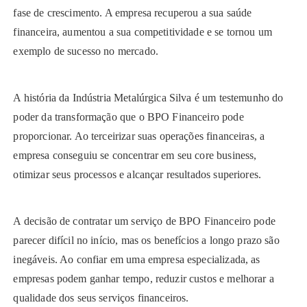
fase de crescimento. A empresa recuperou a sua saúde
financeira, aumentou a sua competitividade e se tornou um
exemplo de sucesso no mercado.
A história da Indústria Metalúrgica Silva é um testemunho do
poder da transformação que o BPO Financeiro pode
proporcionar. Ao terceirizar suas operações financeiras, a
empresa conseguiu se concentrar em seu core business,
otimizar seus processos e alcançar resultados superiores.
A decisão de contratar um serviço de BPO Financeiro pode
parecer difícil no início, mas os benefícios a longo prazo são
inegáveis. Ao confiar em uma empresa especializada, as
empresas podem ganhar tempo, reduzir custos e melhorar a
qualidade dos seus serviços financeiros.