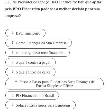
CLT vs Prestador de serviço BPO Financeiro:
Por que optar
pelo BPO Financeiro pode ser a melhor decisão para sua
empresa?
BPO financeiro
Como Finanças da Sua Empresa
como organizar meu financeiro
o que é contas a pagar
o que é fluxo de caixa
Passo a Passo para Cuidar das Suas Finanças de
Forma Simples e Eficaz
PO Financeiro no Brasil
Solução Estratégica para Empresas