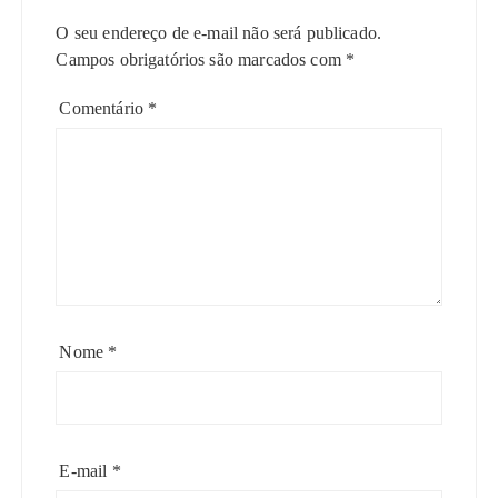
O seu endereço de e-mail não será publicado.
Campos obrigatórios são marcados com
*
Comentário
*
Nome
*
E-mail
*