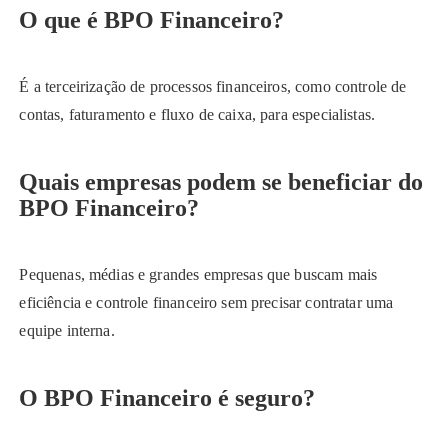
O que é BPO Financeiro?
É a terceirização de processos financeiros, como controle de
contas, faturamento e fluxo de caixa, para especialistas.
Quais empresas podem se beneficiar do
BPO Financeiro?
Pequenas, médias e grandes empresas que buscam mais
eficiência e controle financeiro sem precisar contratar uma
equipe interna.
O BPO Financeiro é seguro?