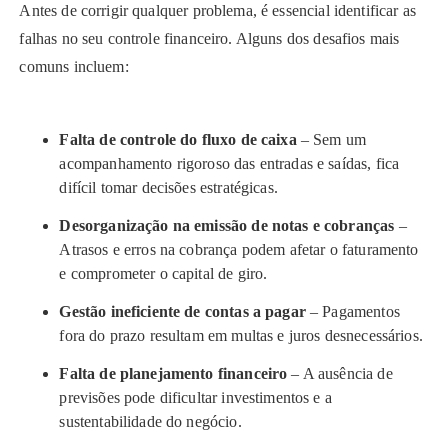
Antes de corrigir qualquer problema, é essencial identificar as
falhas no seu controle financeiro. Alguns dos desafios mais
comuns incluem:
Falta de controle do fluxo de caixa
– Sem um
acompanhamento rigoroso das entradas e saídas, fica
difícil tomar decisões estratégicas.
Desorganização na emissão de notas e cobranças
–
Atrasos e erros na cobrança podem afetar o faturamento
e comprometer o capital de giro.
Gestão ineficiente de contas a pagar
– Pagamentos
fora do prazo resultam em multas e juros desnecessários.
Falta de planejamento financeiro
– A ausência de
previsões pode dificultar investimentos e a
sustentabilidade do negócio.