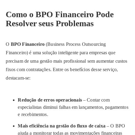
Como o BPO Financeiro Pode
Resolver seus Problemas
O
BPO Financeiro
(Business Process Outsourcing
Financeiro) é uma solução inteligente para empresas que
precisam de uma gestão mais profissional sem aumentar custos
fixos com contratações. Entre os benefícios desse serviço,
destacam-se:
Redução de erros operacionais
– Contar com
especialistas diminui falhas em lançamentos, pagamentos
e recebimentos.
Mais eficiência na gestão do fluxo de caixa
– O BPO
ajuda a monitorar todas as movimentações financeiras