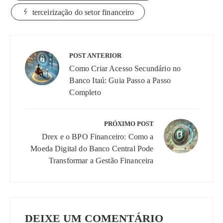
terceirização do setor financeiro
Navegação
de
POST ANTERIOR
Post
Como Criar Acesso Secundário no
Banco Itaú: Guia Passo a Passo
Completo
PRÓXIMO POST
Drex e o BPO Financeiro: Como a
Moeda Digital do Banco Central Pode
Transformar a Gestão Financeira
DEIXE UM COMENTÁRIO