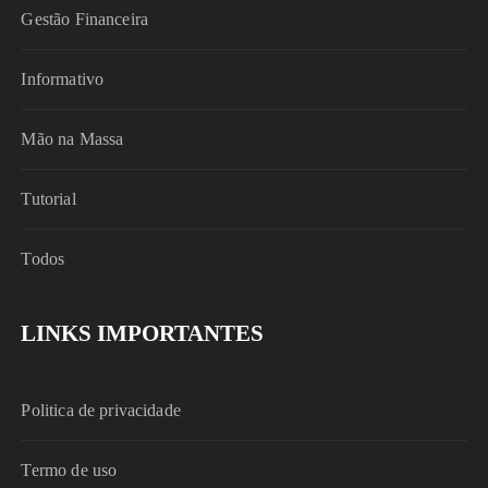
Gestão Financeira
Informativo
Mão na Massa
Tutorial
Todos
LINKS IMPORTANTES
Politica de privacidade
Termo de uso