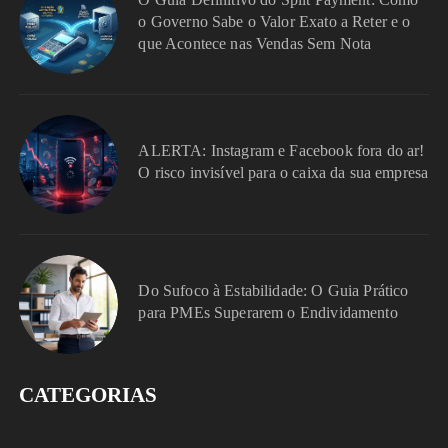
o Governo Sabe o Valor Exato a Reter e o
que Acontece nas Vendas Sem Nota
ALERTA: Instagram e Facebook fora do ar!
O risco invisível para o caixa da sua empresa
Do Sufoco à Estabilidade: O Guia Prático
para PMEs Superarem o Endividamento
CATEGORIAS