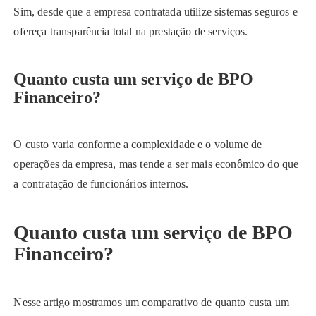
Sim, desde que a empresa contratada utilize sistemas seguros e
ofereça transparência total na prestação de serviços.
Quanto custa um serviço de BPO
Financeiro?
O custo varia conforme a complexidade e o volume de
operações da empresa, mas tende a ser mais econômico do que
a contratação de funcionários internos.
Quanto custa um serviço de BPO
Financeiro?
Nesse artigo mostramos um comparativo de quanto custa um