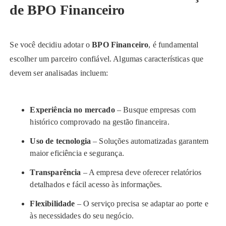
de BPO Financeiro
Se você decidiu adotar o
BPO Financeiro
, é fundamental
escolher um parceiro confiável. Algumas características que
devem ser analisadas incluem:
Experiência no mercado
– Busque empresas com
histórico comprovado na gestão financeira.
Uso de tecnologia
– Soluções automatizadas garantem
maior eficiência e segurança.
Transparência
– A empresa deve oferecer relatórios
detalhados e fácil acesso às informações.
Flexibilidade
– O serviço precisa se adaptar ao porte e
às necessidades do seu negócio.