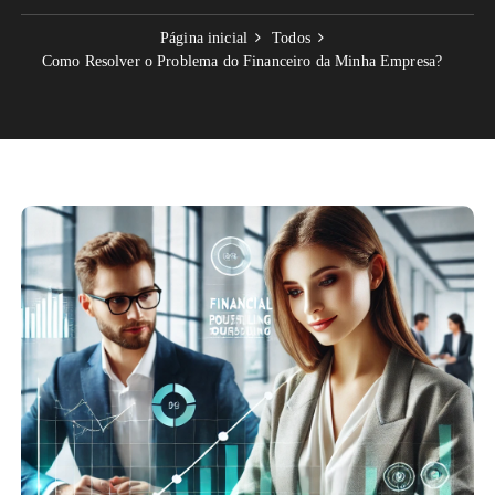
Página inicial
Todos
Como Resolver o Problema do Financeiro da Minha Empresa?