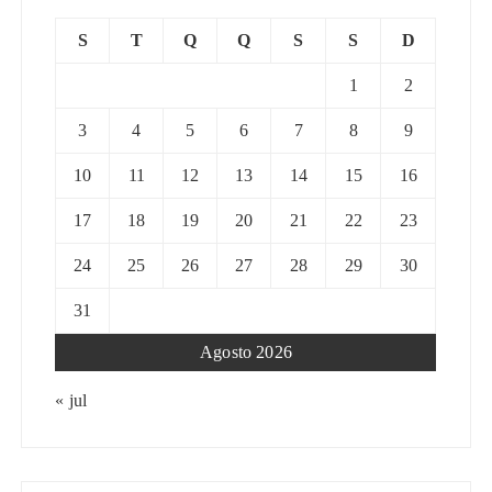
S
T
Q
Q
S
S
D
1
2
3
4
5
6
7
8
9
10
11
12
13
14
15
16
17
18
19
20
21
22
23
24
25
26
27
28
29
30
31
Agosto 2026
« jul