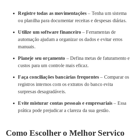
Registre todas as movimentações
– Tenha um sistema
ou planilha para documentar receitas e despesas diárias.
Utilize um software financeiro
– Ferramentas de
automação ajudam a organizar os dados e evitar erros
manuais.
Planeje seu orçamento
– Defina metas de faturamento e
custos para um controle mais eficaz.
Faça conciliações bancárias frequentes
– Comparar os
registros internos com os extratos do banco evita
surpresas desagradáveis.
Evite misturar contas pessoais e empresariais
– Essa
prática pode prejudicar a clareza da sua gestão.
Como Escolher o Melhor Serviço