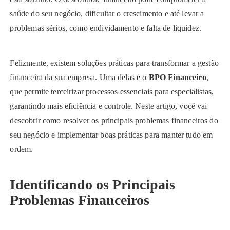
saúde do seu negócio, dificultar o crescimento e até levar a
problemas sérios, como endividamento e falta de liquidez.
Felizmente, existem soluções práticas para transformar a gestão
financeira da sua empresa. Uma delas é o
BPO Financeiro
,
que permite terceirizar processos essenciais para especialistas,
garantindo mais eficiência e controle. Neste artigo, você vai
descobrir como resolver os principais problemas financeiros do
seu negócio e implementar boas práticas para manter tudo em
ordem.
Identificando os Principais
Problemas Financeiros