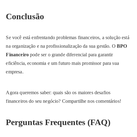
Conclusão
Se você está enfrentando problemas financeiros, a solução está
na organização e na profissionalização da sua gestão. O
BPO
Financeiro
pode ser o grande diferencial para garantir
eficiência, economia e um futuro mais promissor para sua
empresa.
Agora queremos saber: quais são os maiores desafios
financeiros do seu negócio? Compartilhe nos comentários!
Perguntas Frequentes (FAQ)