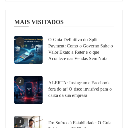
MAIS VISITADOS
O Guia Definitivo do Split
1
Payment: Como o Governo Sabe o
Valor Exato a Reter e o que
Acontece nas Vendas Sem Nota
2
ALERTA: Instagram e Facebook
fora do ar! O risco invisível para o
caixa da sua empresa
3
Do Sufoco à Estabilidade: O Guia