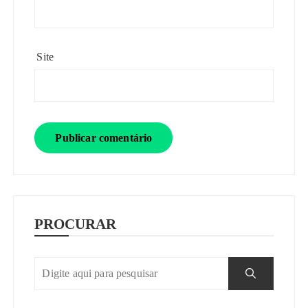
Site
PROCURAR