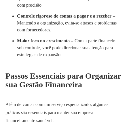
com precisão.
Controle rigoroso de contas a pagar e a receber
–
Mantendo a organização, evita-se atrasos e problemas
com fornecedores.
Maior foco no crescimento
– Com a parte financeira
sob controle, você pode direcionar sua atenção para
estratégias de expansão.
Passos Essenciais para Organizar
sua Gestão Financeira
Além de contar com um serviço especializado, algumas
práticas são essenciais para manter sua empresa
financeiramente saudável: