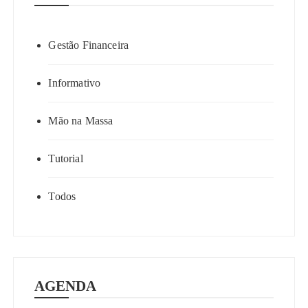
Gestão Financeira
Informativo
Mão na Massa
Tutorial
Todos
AGENDA