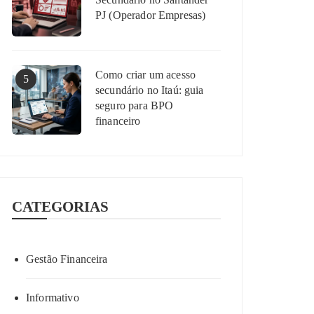
PJ (Operador Empresas)
Como criar um acesso
5
secundário no Itaú: guia
seguro para BPO
financeiro
CATEGORIAS
Gestão Financeira
Informativo