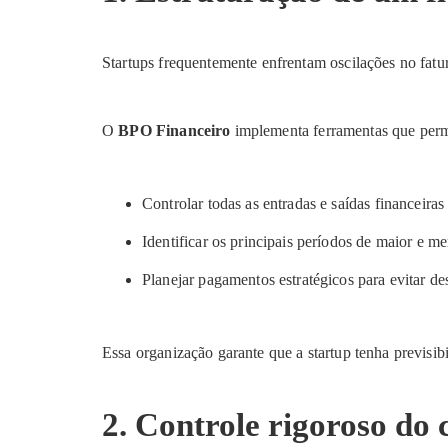
Startups frequentemente enfrentam oscilações no fatu
O
BPO Financeiro
implementa ferramentas que per
Controlar todas as entradas e saídas financeiras
Identificar os principais períodos de maior e me
Planejar pagamentos estratégicos para evitar de
Essa organização garante que a startup tenha previsib
2. Controle rigoroso do c