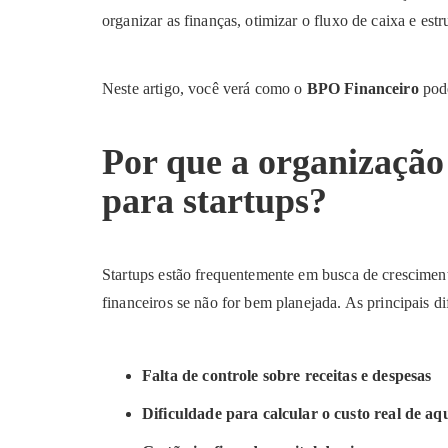
organizar as finanças, otimizar o fluxo de caixa e estr
Neste artigo, você verá como o
BPO Financeiro
pode
Por que a organização 
para startups?
Startups estão frequentemente em busca de crescimen
financeiros se não for bem planejada. As principais d
Falta de controle sobre receitas e despesas
Dificuldade para calcular o custo real de aq