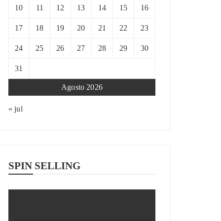
10
11
12
13
14
15
16
17
18
19
20
21
22
23
24
25
26
27
28
29
30
31
Agosto 2026
« jul
SPIN SELLING