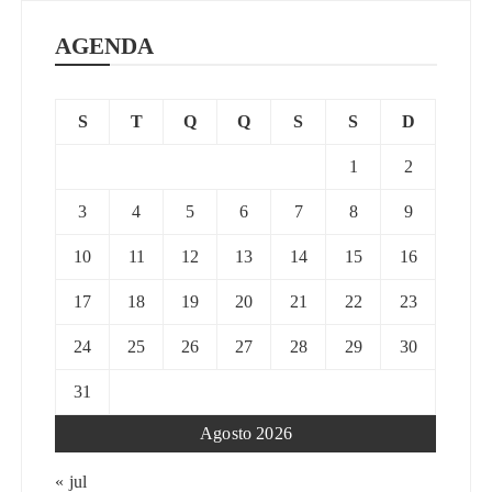
AGENDA
S
T
Q
Q
S
S
D
1
2
3
4
5
6
7
8
9
10
11
12
13
14
15
16
17
18
19
20
21
22
23
24
25
26
27
28
29
30
31
Agosto 2026
« jul