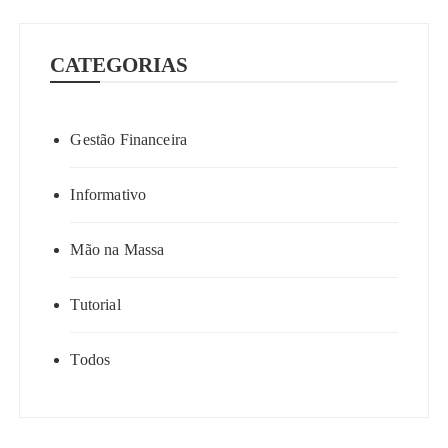
CATEGORIAS
Gestão Financeira
Informativo
Mão na Massa
Tutorial
Todos