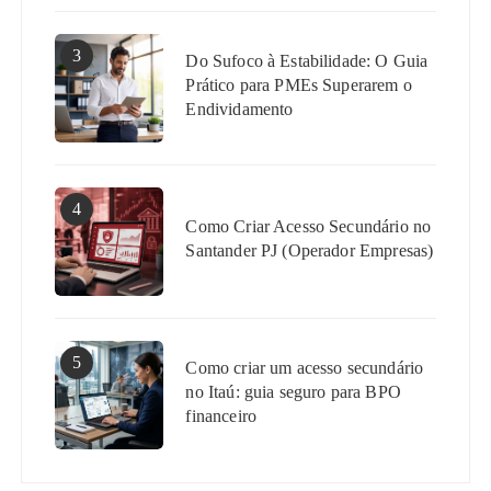
3
Do Sufoco à Estabilidade: O Guia
Prático para PMEs Superarem o
Endividamento
4
Como Criar Acesso Secundário no
Santander PJ (Operador Empresas)
5
Como criar um acesso secundário
no Itaú: guia seguro para BPO
financeiro