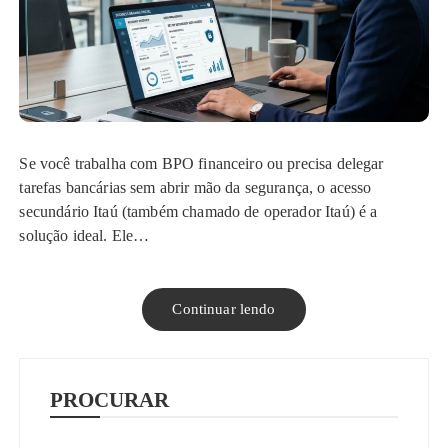
Se você trabalha com BPO financeiro ou precisa delegar
tarefas bancárias sem abrir mão da segurança, o acesso
secundário Itaú (também chamado de operador Itaú) é a
solução ideal. Ele…
Continuar lendo
PROCURAR