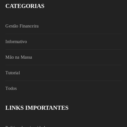
CATEGORIAS
Gestão Financeira
Informativo
Mão na Massa
Tutorial
Todos
LINKS IMPORTANTES