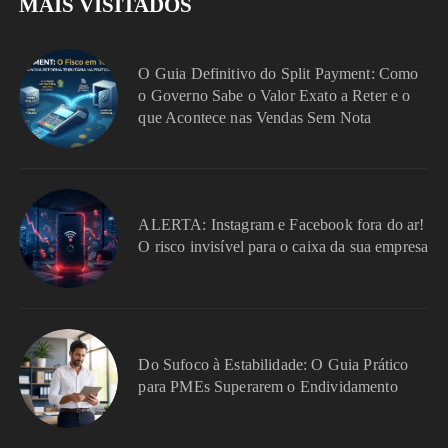
MAIS VISITADOS
O Guia Definitivo do Split Payment: Como
o Governo Sabe o Valor Exato a Reter e o
que Acontece nas Vendas Sem Nota
ALERTA: Instagram e Facebook fora do ar!
O risco invisível para o caixa da sua empresa
Do Sufoco à Estabilidade: O Guia Prático
para PMEs Superarem o Endividamento