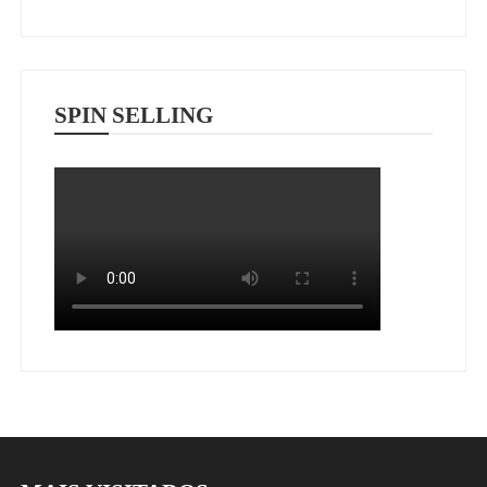
SPIN SELLING