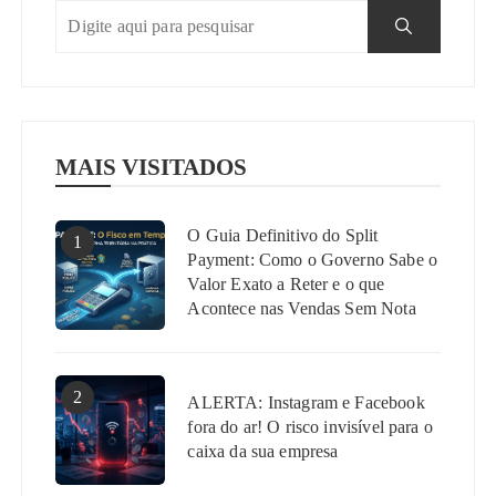
MAIS VISITADOS
O Guia Definitivo do Split
1
Payment: Como o Governo Sabe o
Valor Exato a Reter e o que
Acontece nas Vendas Sem Nota
2
ALERTA: Instagram e Facebook
fora do ar! O risco invisível para o
caixa da sua empresa